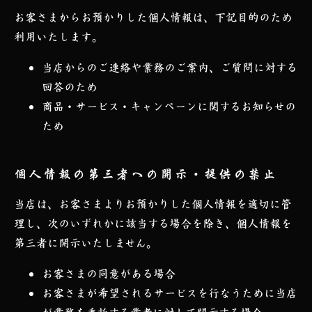
お客さまからお預かりした個人情報は、下記目的のため
利用いたします。
当店からのご連絡や業務のご案内、ご質問に対する
回答のため
商品・サービス・キャンペーンに関するお知らせの
ため
個人情報の第三者への開示・提供の禁止
当店は、お客さまよりお預かりした個人情報を適切に管
理し、次のいずれかに該当する場合を除き、個人情報を
第三者に開示いたしません。
お客さまの同意がある場合
お客さまが希望されるサービスを行なうために当店