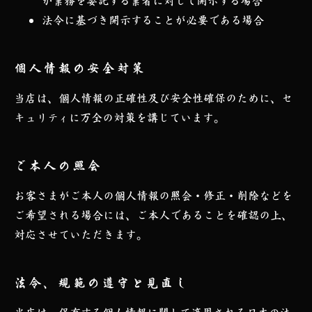
が業務を委託する業者に対して開示する場合
法令に基づき開示することが必要である場合
個人情報の安全対策
当店は、個人情報の正確性及び安全性確保のために、セ
キュリティに万全の対策を講じています。
ご本人の照会
お客さまがご本人の個人情報の照会・修正・削除などを
ご希望される場合には、ご本人であることを確認の上、
対応させていただきます。
法令、規範の遵守と見直し