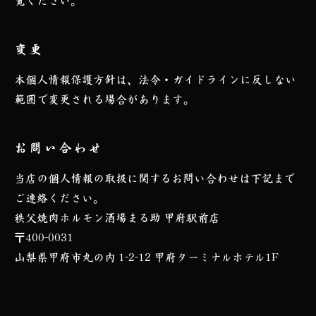
覧ください。
変更
本個人情報保護方針は、法令・ガイドラインに反しない
範囲で変更される場合があります。
お問い合わせ
当店の個人情報の取扱に関するお問い合わせは下記まで
ご連絡ください。
秩父焼肉ホルモン酒場まる助 甲府駅前店
〒400-0031
山梨県甲府市丸の内 1-2-12 甲府ターミナルホテル1F